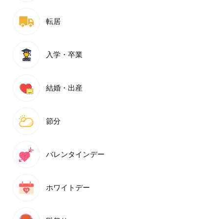
転居
入学・卒業
結婚・出産
節分
バレンタインデー
ホワイトデー