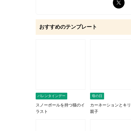
無料はがきダウンロード
おすすめのテンプレート
バレンタインデー
母の日
スノーポールを持つ猫のイ
カーネーションとキリ
ラスト
親子