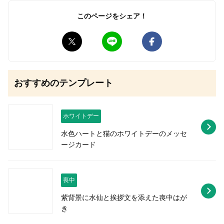
このページをシェア！
無料はがきダウンロード
おすすめのテンプレート
ホワイトデー
水色ハートと猫のホワイトデーのメッセ
ージカード
喪中
紫背景に水仙と挨拶文を添えた喪中はが
き