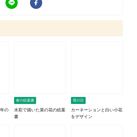
春の絵葉書
母の日
年の
水彩で描いた菜の花の絵葉
カーネーションと白い小花
書
をデザイン