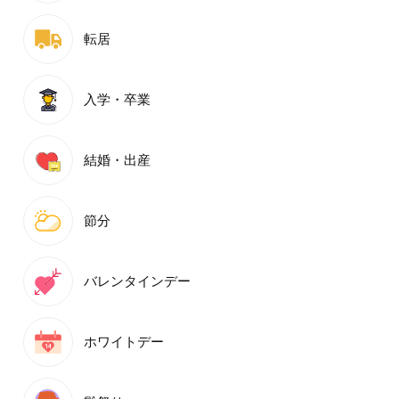
転居
入学・卒業
結婚・出産
節分
バレンタインデー
ホワイトデー