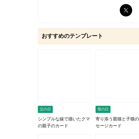
無料はがきダウンロード
おすすめのテンプレート
父の日
母の日
シンプルな線で描いたクマ
寄り添う親猫と子猫の
の親子のカード
セージカード