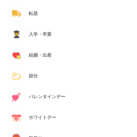
転居
入学・卒業
結婚・出産
節分
バレンタインデー
ホワイトデー