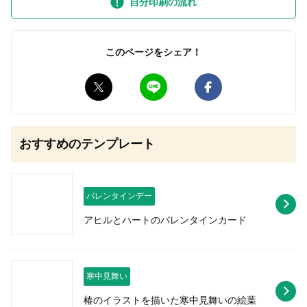
自分印刷の流れ
このページをシェア！
無料はがきダウンロード
おすすめのテンプレート
バレンタインデー
アヒルとハートのバレンタインカード
寒中見舞い
椿のイラストを描いた寒中見舞いの絵葉