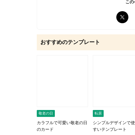
この
無料はがきダウンロード
おすすめのテンプレート
敬老の日
転居
カラフルで可愛い敬老の日
シンプルデザインで使
のカード
すいテンプレート