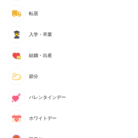
転居
入学・卒業
結婚・出産
節分
バレンタインデー
ホワイトデー