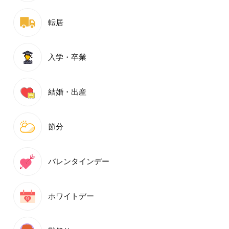
転居
入学・卒業
結婚・出産
節分
バレンタインデー
ホワイトデー