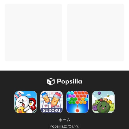
ホーム
Popsillaについて