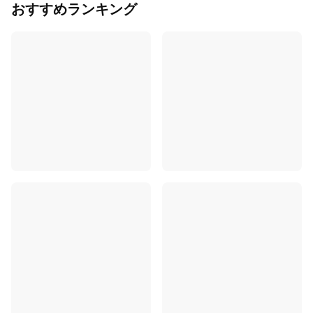
おすすめランキング