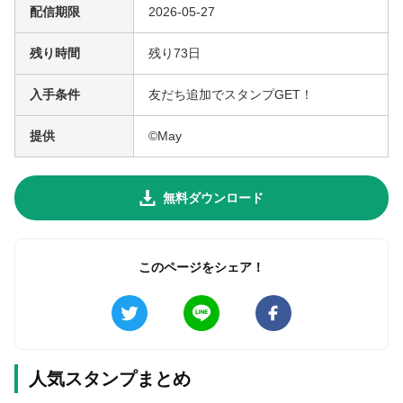
配信期限
2026-05-27
残り時間
残り73日
無料はがきダウンロード
入手条件
友だち追加でスタンプGET！
提供
©May
無料ダウンロード
このページをシェア！
人気スタンプまとめ