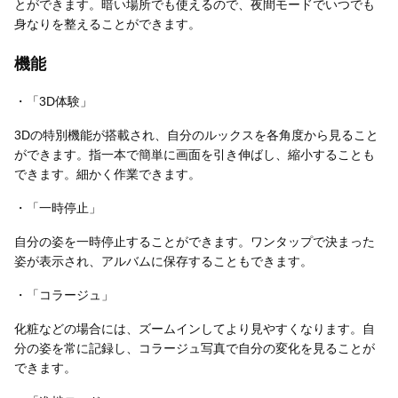
とができます。暗い場所でも使えるので、夜間モードでいつでも
身なりを整えることができます。
機能
・「3D体験」
3Dの特別機能が搭載され、自分のルックスを各角度から見ること
ができます。指一本で簡単に画面を引き伸ばし、縮小することも
できます。細かく作業できます。
・「一時停止」
自分の姿を一時停止することができます。ワンタップで決まった
姿が表示され、アルバムに保存することもできます。
・「コラージュ」
化粧などの場合には、ズームインしてより見やすくなります。自
分の姿を常に記録し、コラージュ写真で自分の変化を見ることが
できます。