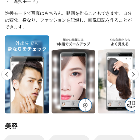
・「進捗モード」
進捗モードで写真はもちろん、動画を作ることもできます。自分
の変化、身なり、ファッションを記録し、画像日記を作ることが
できます。
美容