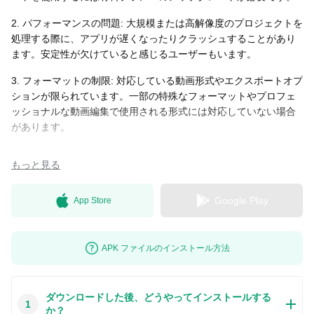
2. パフォーマンスの問題: 大規模または高解像度のプロジェクトを
処理する際に、アプリが遅くなったりクラッシュすることがあり
ます。安定性が欠けていると感じるユーザーもいます。
3. フォーマットの制限: 対応している動画形式やエクスポートオプ
ションが限られています。一部の特殊なフォーマットやプロフェ
ッショナルな動画編集で使用される形式には対応していない場合
があります。
もっと見る
Google Play
App Store
APK ファイルのインストール方法
ダウンロードした後、どうやってインストールする
1
か？