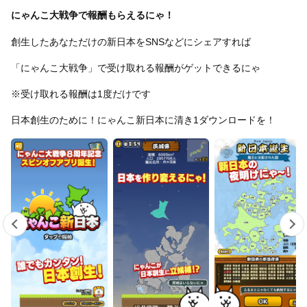
にゃんこ大戦争で報酬もらえるにゃ！
創生したあなただけの新日本をSNSなどにシェアすれば
「にゃんこ大戦争」で受け取れる報酬がゲットできるにゃ
※受け取れる報酬は1度だけです
日本創生のために！にゃんこ新日本に清き1ダウンロードを！