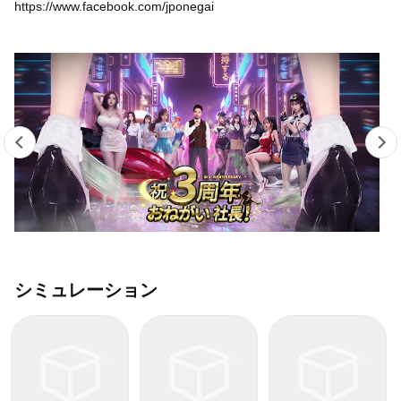
https://www.facebook.com/jponegai
シミュレーション