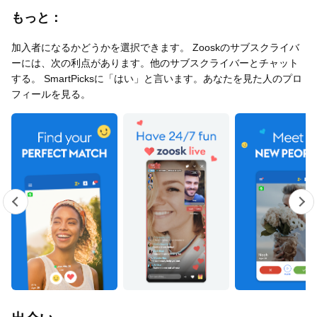
もっと：
加入者になるかどうかを選択できます。 Zooskのサブスクライバ
ーには、次の利点があります。他のサブスクライバーとチャット
する。 SmartPicksに「はい」と言います。あなたを見た人のプロ
フィールを見る。