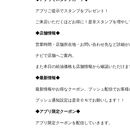
アプリご提示でスタンプをプレゼント！
ご来店いただくほどお得に！是非スタンプを増やし
◆店舗情報◆
営業時間・店舗所在地・お問い合わせ先など詳細が
ナビで店舗へご案内。
また本日の給油価格も店舗情報から確認いただけま
◆最新情報◆
最新情報やお得なクーポン、プッシュ配信でお客様
プッシュ通知設定は是非ＯＮでお願いします！！
◆アプリ限定クーポン◆
アプリ限定クーポンを配信していきます。