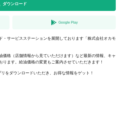
ダウンロード
Google Play
ド・サービスステーションを展開しております「株式会社オカモ
油価格（店舗情報から見ていただけます）など最新の情報、キャ
おります。給油価格の変更もご案内させていただきます！
プリをダウンロードいただき、お得な情報をゲット！