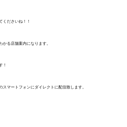
てくださいね！！
わかる店舗案内になります。
す！
のスマートフォンにダイレクトに配信致します。