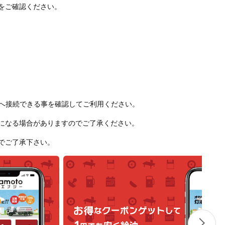
をご確認ください。
トへ接続できる事を確認してご利用ください。
になる場合がありますのでご了承ください。
でご了承下さい。