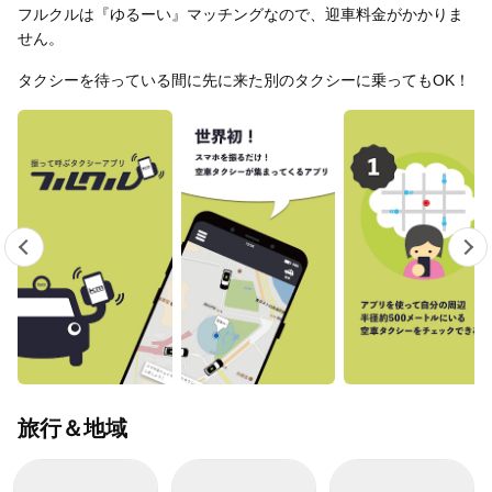
フルクルは『ゆるーい』マッチングなので、迎車料金がかかりま
せん。
タクシーを待っている間に先に来た別のタクシーに乗ってもOK！
旅行＆地域