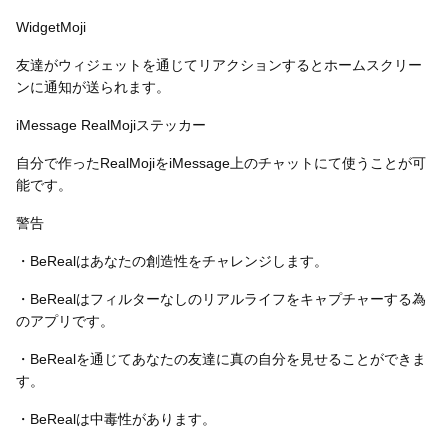
WidgetMoji
友達がウィジェットを通じてリアクションするとホームスクリー
ンに通知が送られます。
iMessage RealMojiステッカー
自分で作ったRealMojiをiMessage上のチャットにて使うことが可
能です。
警告
・BeRealはあなたの創造性をチャレンジします。
・BeRealはフィルターなしのリアルライフをキャプチャーする為
のアプリです。
・BeRealを通じてあなたの友達に真の自分を見せることができま
す。
・BeRealは中毒性があります。