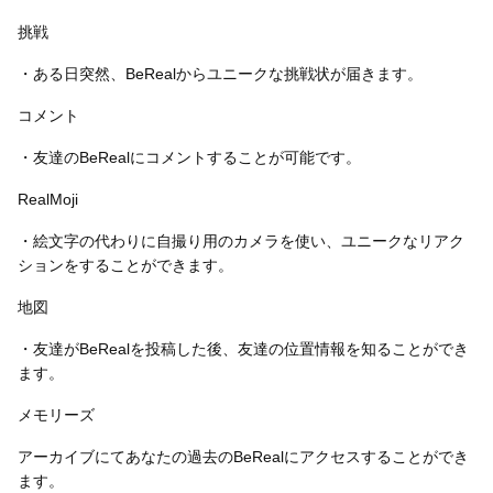
挑戦
・ある日突然、BeRealからユニークな挑戦状が届きます。
コメント
・友達のBeRealにコメントすることが可能です。
RealMoji
・絵文字の代わりに自撮り用のカメラを使い、ユニークなリアク
ションをすることができます。
地図
・友達がBeRealを投稿した後、友達の位置情報を知ることができ
ます。
メモリーズ
アーカイブにてあなたの過去のBeRealにアクセスすることができ
ます。