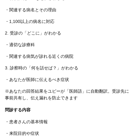
・関連する病名とその理由
・1,100以上の病名に対応
2. 受診の「どこに」がわかる
・適切な診療科
・関連する病気が診れる近くの病院
3. 診察時の「何を話せば？」がわかる
・あなたが医師に伝えるべき症状
※あなたの回答結果をユビーが「医師語」に自動翻訳。受診先に
事前共有し、伝え漏れを防止できます
問診する内容
・患者さんの基本情報
・来院目的や症状