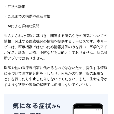
・症状の詳細
・これまでの病歴や生活習慣
・AIによる詳細な質問
※入力された情報に基づき、関連する病気やその病気についての
情報、関連する医療機関の情報を提供するサービスです。本サー
ビスは、医療機器ではないため情報提供のみを行い、医学的アド
バイス、診断、治療、予防などを目的としておりません。病気診
断アプリではありません。
医師や他の医療専門家に代わるものではないため、提供する情報
に基づいて医学的判断を下したり、何らかの行動（薬の服用な
ど）を行ったり中止したりしないでください。また、生命を脅か
すような状態や緊急の状態では使用しないでください。